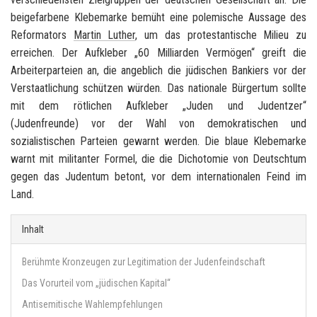
beigefarbene Klebemarke bemüht eine polemische Aussage des
Reformators
Martin Luther
, um das protestantische Milieu zu
erreichen. Der Aufkleber „60 Milliarden Vermögen“ greift die
Arbeiterparteien an, die angeblich die jüdischen Bankiers vor der
Verstaatlichung schützen würden. Das nationale Bürgertum sollte
mit dem rötlichen Aufkleber „Juden und Judentzer“
(Judenfreunde) vor der Wahl von demokratischen und
sozialistischen Parteien gewarnt werden. Die blaue Klebemarke
warnt mit militanter Formel, die die Dichotomie von Deutschtum
gegen das Judentum betont, vor dem internationalen Feind im
Land.
Inhalt
Berühmte Kronzeugen zur Legitimation der Judenfeindschaft
Das Vorurteil vom „jüdischen Kapital“
Antisemitische Wahlempfehlungen