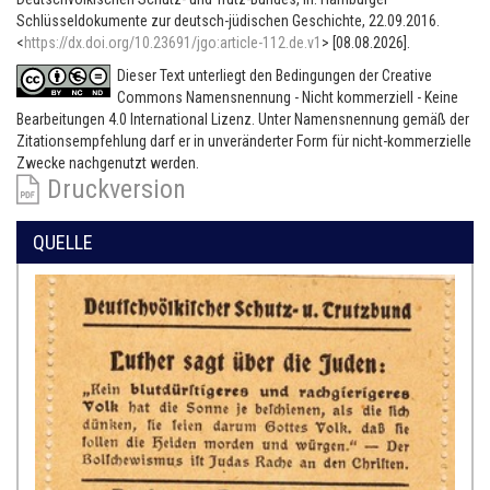
Schlüsseldokumente zur deutsch-jüdischen Geschichte, 22.09.2016.
<
https://dx.doi.org/10.23691/jgo:article-112.de.v1
> [08.08.2026].
Dieser Text unterliegt den Bedingungen der Creative
Commons Namensnennung - Nicht kommerziell - Keine
Bearbeitungen 4.0 International Lizenz. Unter Namensnennung gemäß der
Zitationsempfehlung darf er in unveränderter Form für nicht-kommerzielle
Zwecke nachgenutzt werden.
Druckversion
QUELLE