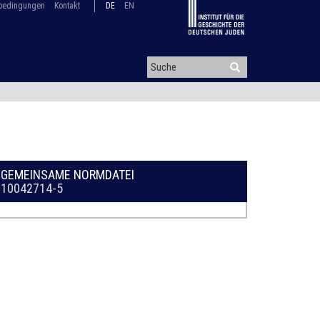
bedingungen
Kontakt
DE
EN
GEMEINSAME NORMDATEI
10042714-5