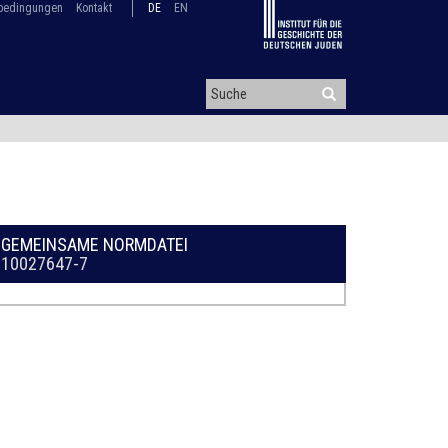
bedingungen
Kontakt
DE
EN
GEMEINSAME NORMDATEI
10027647-7