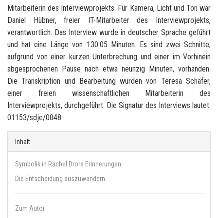
Mitarbeiterin des Interviewprojekts. Für Kamera, Licht und Ton war
Daniel Hübner, freier IT-Mitarbeiter des Interviewprojekts,
verantwortlich. Das Interview wurde in deutscher Sprache geführt
und hat eine Länge von 130:05 Minuten. Es sind zwei Schnitte,
aufgrund von einer kurzen Unterbrechung und einer im Vorhinein
abgesprochenen Pause nach etwa neunzig Minuten, vorhanden.
Die Transkription und Bearbeitung wurden von Teresa Schäfer,
einer freien wissenschaftlichen Mitarbeiterin des
Interviewprojekts, durchgeführt. Die Signatur des Interviews lautet:
01153/sdje/0048.
Inhalt
Symbolik in Rachel Drors Erinnerungen
Die Entscheidung auszuwandern
Zum Autor