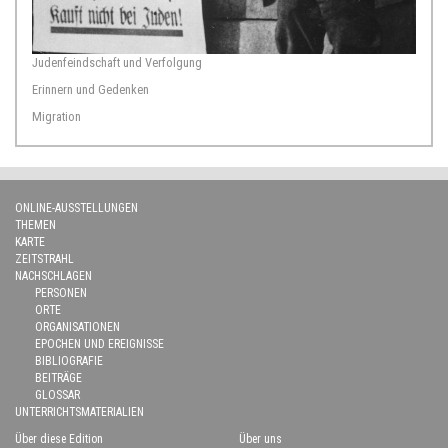
Judenfeindschaft und Verfolgung
Erinnern und Gedenken
Migration
ONLINE-AUSSTELLUNGEN
THEMEN
KARTE
ZEITSTRAHL
NACHSCHLAGEN
PERSONEN
ORTE
ORGANISATIONEN
EPOCHEN UND EREIGNISSE
BIBLIOGRAFIE
BEITRÄGE
GLOSSAR
UNTERRICHTSMATERIALIEN
Über diese Edition
Über uns