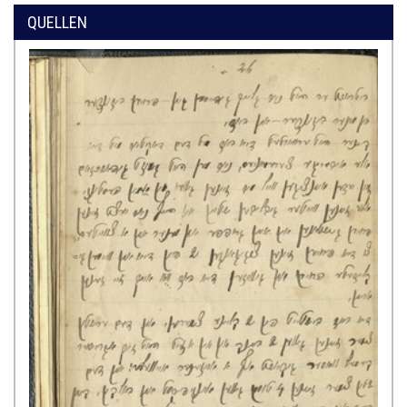
QUELLEN