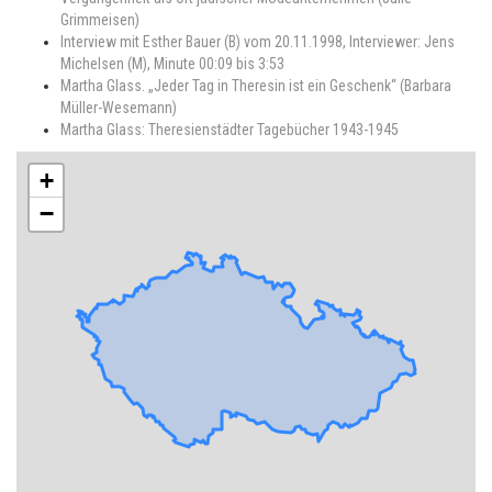
Grimmeisen)
Interview mit Esther Bauer (B) vom 20.11.1998, Interviewer: Jens
Michelsen (M), Minute 00:09 bis 3:53
Martha Glass. „Jeder Tag in Theresin ist ein Geschenk“ (Barbara
Müller-Wesemann)
Martha Glass: Theresienstädter Tagebücher 1943-1945
+
−