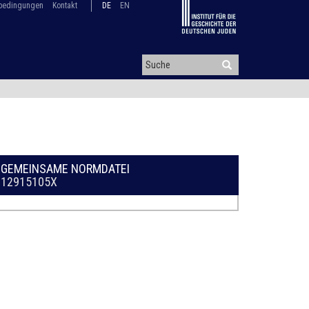
bedingungen
Kontakt
DE
EN
GEMEINSAME NORMDATEI
12915105X