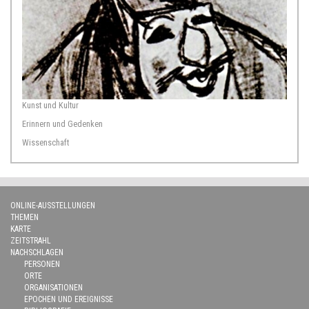
Kunst und Kultur
Erinnern und Gedenken
Wissenschaft
ONLINE-AUSSTELLUNGEN
THEMEN
KARTE
ZEITSTRAHL
NACHSCHLAGEN
PERSONEN
ORTE
ORGANISATIONEN
EPOCHEN UND EREIGNISSE