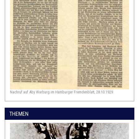
Nachruf auf Aby Warburg im Hamburger Fremdenblatt, 28.10.1929
THEMEN