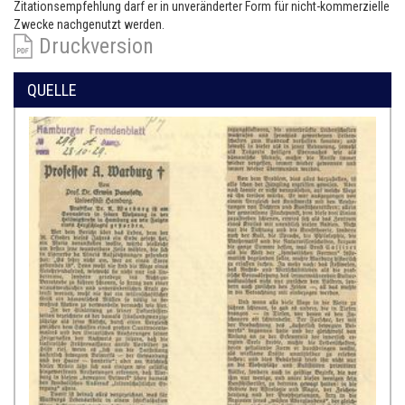
Zitationsempfehlung darf er in unveränderter Form für nicht-kommerzielle
Zwecke nachgenutzt werden.
Druckversion
QUELLE