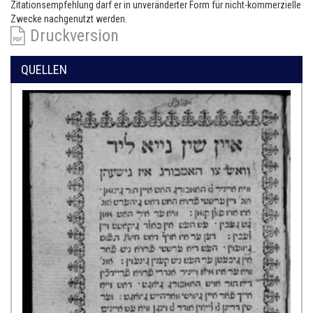
Zitationsempfehlung darf er in unveränderter Form für nicht-kommerzielle
Zwecke nachgenutzt werden.
Druckversion
QUELLEN