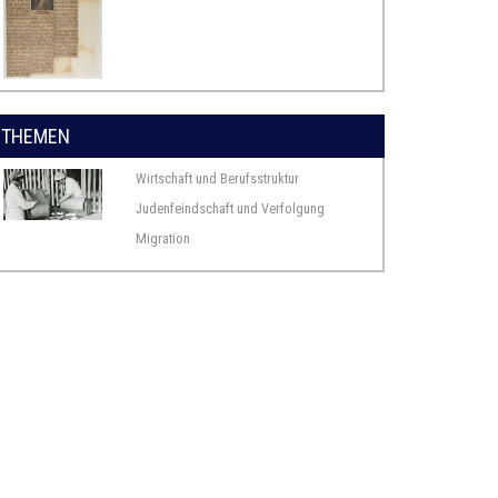
THEMEN
Wirtschaft und Berufsstruktur
Judenfeindschaft und Verfolgung
Migration