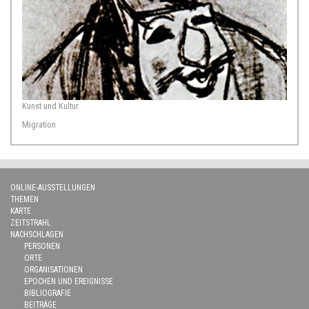
Kunst und Kultur
Migration
ONLINE-AUSSTELLUNGEN
THEMEN
KARTE
ZEITSTRAHL
NACHSCHLAGEN
PERSONEN
ORTE
ORGANISATIONEN
EPOCHEN UND EREIGNISSE
BIBLIOGRAFIE
BEITRÄGE