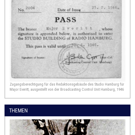
Zugangsberechtigung für das Redaktionsgebäude des Studio Hamburg für
Major Everitt, ausgestellt von der Broadcasting Control Unit Hamburg, 1946
THEMEN