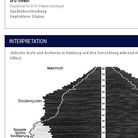
DFG-Viewer
Digitalisat im DFG-Viewer anzeigen
Quellenbeschreibung
Empfohlene Zitation
INTERPRETATION
Jüdische Ärzte und Ärztinnen in Hamburg und ihre Entrechtung während de
Villiez)